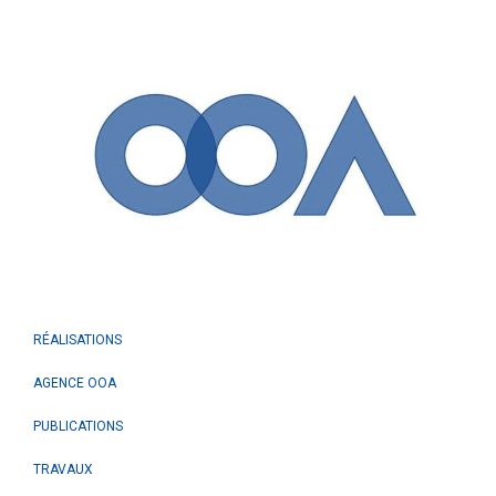
RÉALISATIONS
AGENCE OOA
PUBLICATIONS
TRAVAUX