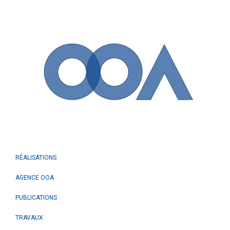
RÉALISATIONS
AGENCE OOA
PUBLICATIONS
TRAVAUX