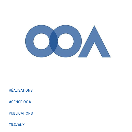
RÉALISATIONS
AGENCE OOA
PUBLICATIONS
TRAVAUX