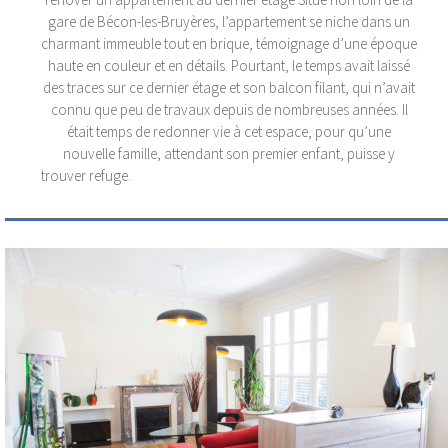
gare de Bécon-les-Bruyères, l’appartement se niche dans un
charmant immeuble tout en brique, témoignage d’une époque
haute en couleur et en détails. Pourtant, le temps avait laissé
des traces sur ce dernier étage et son balcon filant, qui n’avait
connu que peu de travaux depuis de nombreuses années. Il
était temps de redonner vie à cet espace, pour qu’une
nouvelle famille, attendant son premier enfant, puisse y
trouver refuge.