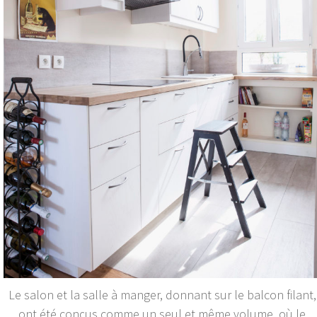
Le salon et la salle à manger, donnant sur le balcon filant,
ont été conçus comme un seul et même volume, où le