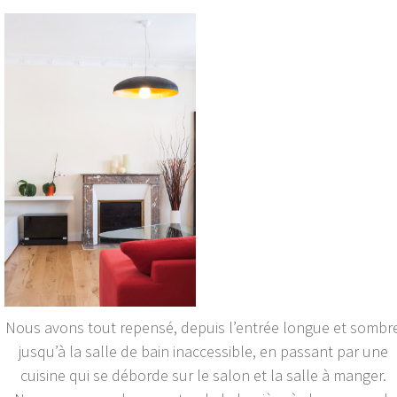
Nous avons tout repensé, depuis l’entrée longue et sombr
jusqu’à la salle de bain inaccessible, en passant par une
cuisine qui se déborde sur le salon et la salle à manger.