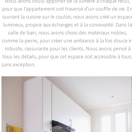
Nous avons voulu apporter de la lumière à chaque recul,
pour que l’appartement soit traversé d’un souffle de vie. E
ouvrant la cuisine sur le couloir, nous avons créé un espac
lumineux, propice aux échanges et à la convivialité. Dans la
salle de bain, nous avons choisi des matériaux nobles,
comme la pierre, pour créer une ambiance à la fois douce e
robuste, rassurante pour les clients. Nous avons pensé à
tous les détails, pour que cet espace soit accessible à tous
sans exception.