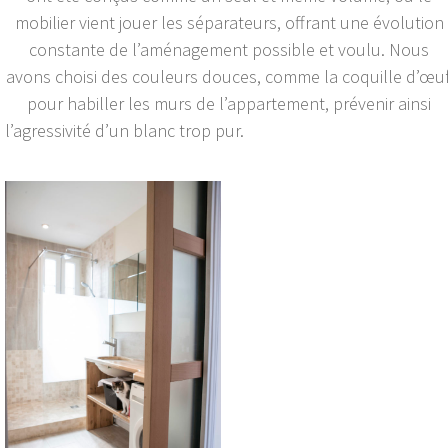
mobilier vient jouer les séparateurs, offrant une évolution
constante de l’aménagement possible et voulu. Nous
avons choisi des couleurs douces, comme la coquille d’œuf
pour habiller les murs de l’appartement, prévenir ainsi
l’agressivité d’un blanc trop pur.