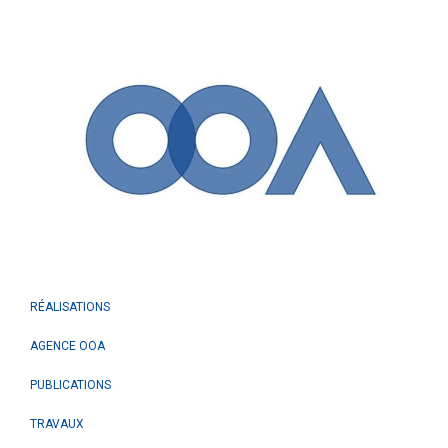
RÉALISATIONS
AGENCE OOA
PUBLICATIONS
TRAVAUX