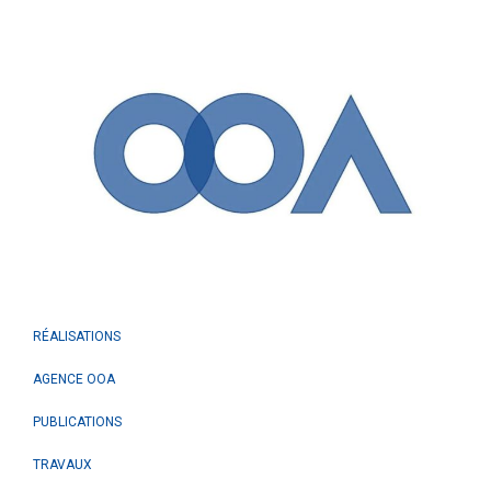
RÉALISATIONS
AGENCE OOA
PUBLICATIONS
TRAVAUX