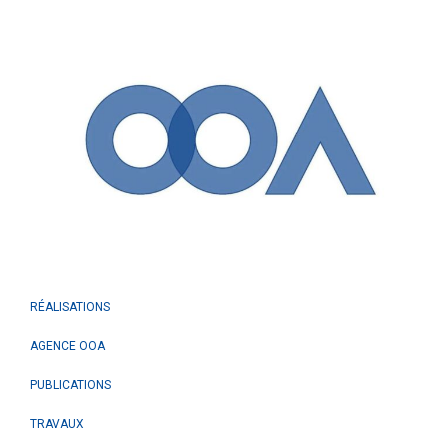
RÉALISATIONS
AGENCE OOA
PUBLICATIONS
TRAVAUX