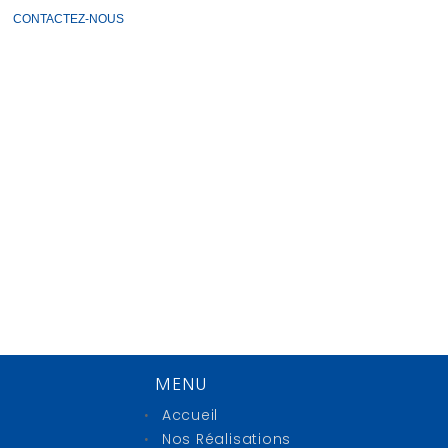
CONTACTEZ-NOUS
MENU
Accueil
Nos Réalisations