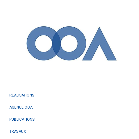
RÉALISATIONS
AGENCE OOA
PUBLICATIONS
TRAVAUX