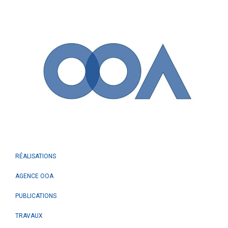
RÉALISATIONS
AGENCE OOA
PUBLICATIONS
TRAVAUX