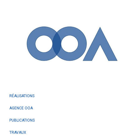
RÉALISATIONS
AGENCE OOA
PUBLICATIONS
TRAVAUX