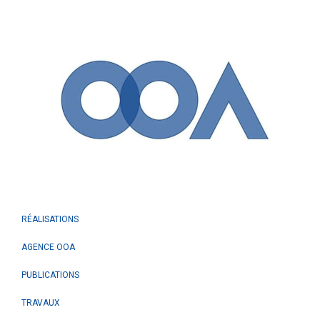
RÉALISATIONS
AGENCE OOA
PUBLICATIONS
TRAVAUX