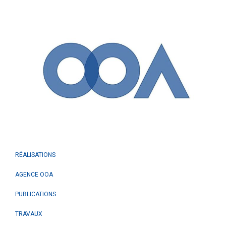
RÉALISATIONS
AGENCE OOA
PUBLICATIONS
TRAVAUX