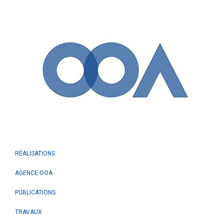
RÉALISATIONS
AGENCE OOA
PUBLICATIONS
TRAVAUX