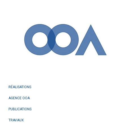
RÉALISATIONS
AGENCE OOA
PUBLICATIONS
TRAVAUX