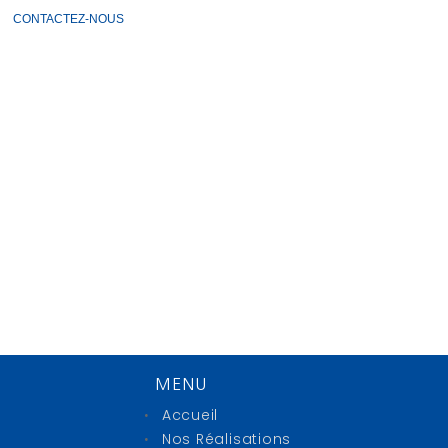
CONTACTEZ-NOUS
MENU
Accueil
Nos Réalisations