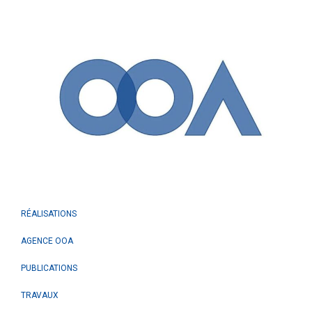
RÉALISATIONS
AGENCE OOA
PUBLICATIONS
TRAVAUX