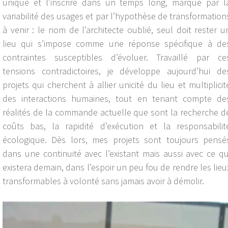
unique et l’inscrire dans un temps long, marqué par l
variabilité des usages et par l’hypothèse de transformation
à venir : le nom de l’architecte oublié, seul doit rester u
lieu qui s’impose comme une réponse spécifique à de
contraintes susceptibles d’évoluer. Travaillé par ce
tensions contradictoires, je développe aujourd’hui de
projets qui cherchent à allier unicité du lieu et multiplicit
des interactions humaines, tout en tenant compte de
réalités de la commande actuelle que sont la recherche d
coûts bas, la rapidité d’exécution et la responsabilit
écologique. Dès lors, mes projets sont toujours pensé
dans une continuité avec l’existant mais aussi avec ce qu
existera demain, dans l’espoir un peu fou de rendre les lieu
transformables à volonté sans jamais avoir à démolir.