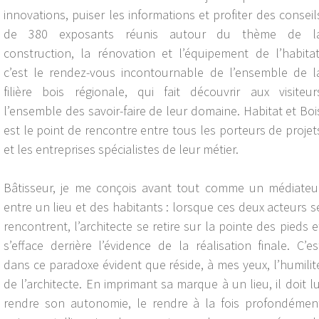
innovations, puiser les informations et profiter des conseil
de 380 exposants réunis autour du thème de l
construction, la rénovation et l’équipement de l’habitat
c’est le rendez-vous incontournable de l’ensemble de l
filière bois régionale, qui fait découvrir aux visiteur
l’ensemble des savoir-faire de leur domaine. Habitat et Boi
est le point de rencontre entre tous les porteurs de projet
et les entreprises spécialistes de leur métier.
Bâtisseur, je me conçois avant tout comme un médiateu
entre un lieu et des habitants : lorsque ces deux acteurs s
rencontrent, l’architecte se retire sur la pointe des pieds e
s’efface derrière l’évidence de la réalisation finale. C’es
dans ce paradoxe évident que réside, à mes yeux, l’humilit
de l’architecte. En imprimant sa marque à un lieu, il doit lu
rendre son autonomie, le rendre à la fois profondémen