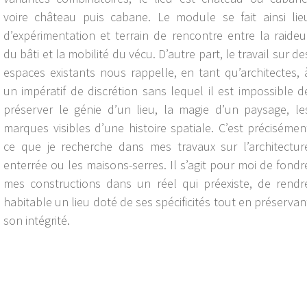
voire château puis cabane. Le module se fait ainsi lie
d’expérimentation et terrain de rencontre entre la raideu
du bâti et la mobilité du vécu. D’autre part, le travail sur de
espaces existants nous rappelle, en tant qu’architectes, 
un impératif de discrétion sans lequel il est impossible d
préserver le génie d’un lieu, la magie d’un paysage, le
marques visibles d’une histoire spatiale. C’est précisémen
ce que je recherche dans mes travaux sur l’architectur
enterrée ou les maisons-serres. Il s’agit pour moi de fondr
mes constructions dans un réel qui préexiste, de rendr
habitable un lieu doté de ses spécificités tout en préservan
son intégrité.