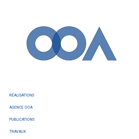
RÉALISATIONS
AGENCE OOA
PUBLICATIONS
TRAVAUX