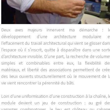
Deux axes majeurs innervent ma démarche : l
développement d’une architecture modulaire e
l’effacement du travail architectural qui vient se glisser dan
l’espace où il s’inscrit, quitte à disparaître dans une sort
d’architecture invisible. D’une part, la recherche de volume
simples et combinables entre eux, la flexibilité de
matériaux, et liberté des associations permettent de crée
des lieux ouverts structurellement où le mouvement de l
vie vient rencontrer la pérennité du bâti.
Loin d’une uniformisation d’une construction à la chaîne, l
module devient un jeu de construction : au gré de
variantes combinatoires, le lieu est château ou cabane