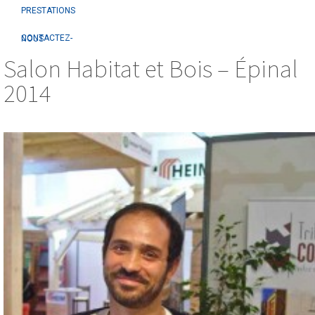
PRESTATIONS
CONTACTEZ-NOUS
Salon Habitat et Bois – Épinal
2014