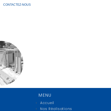
CONTACTEZ-NOUS
MENU
Accueil
Nos Réalisations