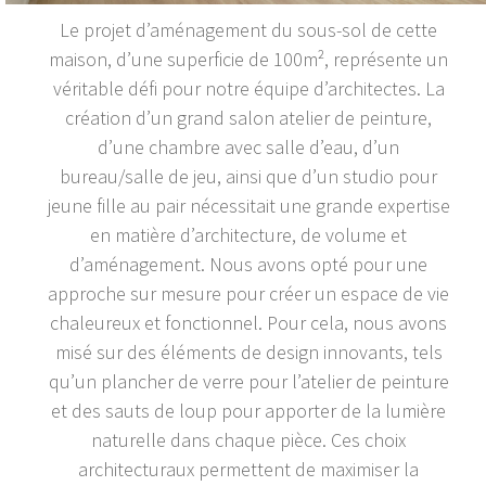
Le projet d’aménagement du sous-sol de cette
maison, d’une superficie de 100m², représente un
véritable défi pour notre équipe d’architectes. La
création d’un grand salon atelier de peinture,
d’une chambre avec salle d’eau, d’un
bureau/salle de jeu, ainsi que d’un studio pour
jeune fille au pair nécessitait une grande expertise
en matière d’architecture, de volume et
d’aménagement. Nous avons opté pour une
approche sur mesure pour créer un espace de vie
chaleureux et fonctionnel. Pour cela, nous avons
misé sur des éléments de design innovants, tels
qu’un plancher de verre pour l’atelier de peinture
et des sauts de loup pour apporter de la lumière
naturelle dans chaque pièce. Ces choix
architecturaux permettent de maximiser la