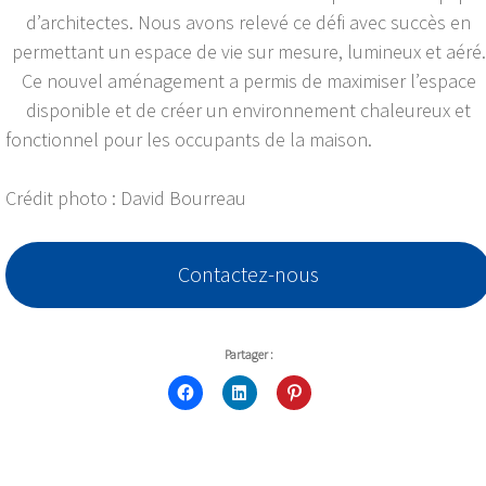
d’architectes. Nous avons relevé ce défi avec succès en
permettant un espace de vie sur mesure, lumineux et aéré.
Ce nouvel aménagement a permis de maximiser l’espace
disponible et de créer un environnement chaleureux et
fonctionnel pour les occupants de la maison.
Crédit photo : David Bourreau
Contactez-nous
Partager :