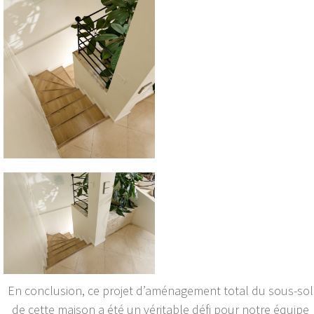
En conclusion, ce projet d’aménagement total du sous-sol
de cette maison a été un véritable défi pour notre équipe