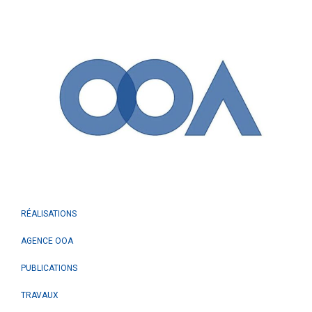
RÉALISATIONS
AGENCE OOA
PUBLICATIONS
TRAVAUX