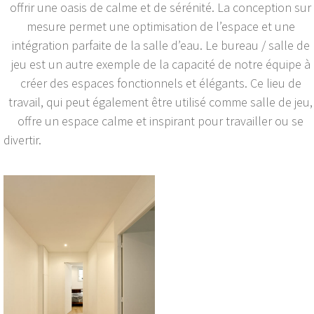
offrir une oasis de calme et de sérénité. La conception sur
mesure permet une optimisation de l’espace et une
intégration parfaite de la salle d’eau. Le bureau / salle de
jeu est un autre exemple de la capacité de notre équipe à
créer des espaces fonctionnels et élégants. Ce lieu de
travail, qui peut également être utilisé comme salle de jeu,
offre un espace calme et inspirant pour travailler ou se
divertir.