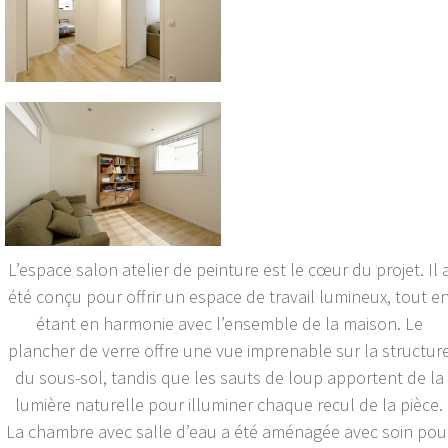
L’espace salon atelier de peinture est le cœur du projet. Il 
été conçu pour offrir un espace de travail lumineux, tout e
étant en harmonie avec l’ensemble de la maison. Le
plancher de verre offre une vue imprenable sur la structur
du sous-sol, tandis que les sauts de loup apportent de la
lumière naturelle pour illuminer chaque recul de la pièce.
La chambre avec salle d’eau a été aménagée avec soin pou