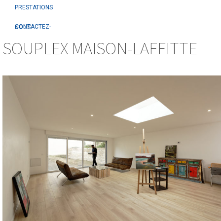
PRESTATIONS
CONTACTEZ-NOUS
SOUPLEX MAISON-LAFFITTE