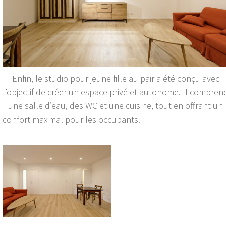
Enfin, le studio pour jeune fille au pair a été conçu avec
l’objectif de créer un espace privé et autonome. Il compren
une salle d’eau, des WC et une cuisine, tout en offrant un
confort maximal pour les occupants.