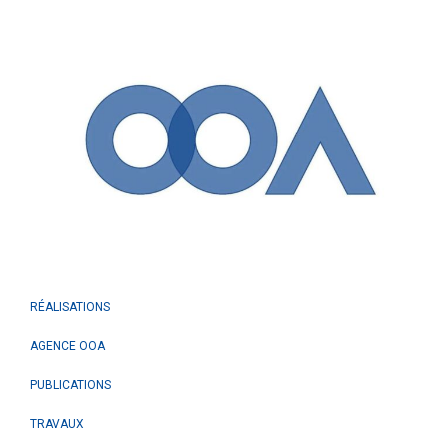
RÉALISATIONS
AGENCE OOA
PUBLICATIONS
TRAVAUX